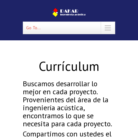
Go To...
Currículum
Buscamos desarrollar lo
mejor en cada proyecto.
Provenientes del área de la
ingenierí­a acústica,
encontramos lo que se
necesita para cada proyecto.
Compartimos con ustedes el