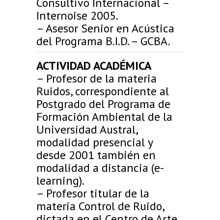
Consultivo Internacional –
Internoise 2005.
– Asesor Senior en Acústica
del Programa B.I.D. – GCBA.
ACTIVIDAD ACADÉMICA
– Profesor de la materia
Ruidos, correspondiente al
Postgrado del Programa de
Formación Ambiental de la
Universidad Austral,
modalidad presencial y
desde 2001 también en
modalidad a distancia (e-
learning).
– Profesor titular de la
materia Control de Ruido,
dictada en el Centro de Arte