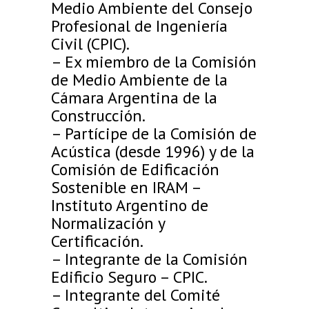
Medio Ambiente del Consejo
Profesional de Ingeniería
Civil (CPIC).
– Ex miembro de la Comisión
de Medio Ambiente de la
Cámara Argentina de la
Construcción.
– Partícipe de la Comisión de
Acústica (desde 1996) y de la
Comisión de Edificación
Sostenible en IRAM –
Instituto Argentino de
Normalización y
Certificación.
– Integrante de la Comisión
Edificio Seguro – CPIC.
– Integrante del Comité