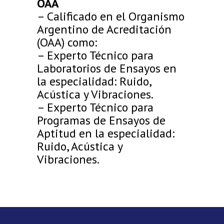
OAA
– Calificado en el Organismo
Argentino de Acreditación
(OAA) como:
– Experto Técnico para
Laboratorios de Ensayos en
la especialidad: Ruido,
Acústica y Vibraciones.
– Experto Técnico para
Programas de Ensayos de
Aptitud en la especialidad:
Ruido, Acústica y
Vibraciones.