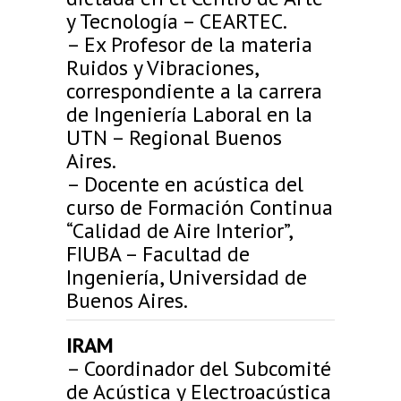
y Tecnología – CEARTEC.
– Ex Profesor de la materia
Ruidos y Vibraciones,
correspondiente a la carrera
de Ingeniería Laboral en la
UTN – Regional Buenos
Aires.
– Docente en acústica del
curso de Formación Continua
“Calidad de Aire Interior”,
FIUBA – Facultad de
Ingeniería, Universidad de
Buenos Aires.
IRAM
– Coordinador del Subcomité
de Acústica y Electroacústica