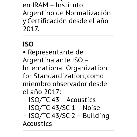
en IRAM – Instituto
Argentino de Normalización
y Certificación desde el año
2017.
ISO
• Representante de
Argentina ante ISO –
International Organization
for Standardization, como
miembro observador desde
el año 2017:
– ISO/TC 43 – Acoustics
– ISO/TC 43/SC 1 – Noise
– ISO/TC 43/SC 2 – Building
Acoustics