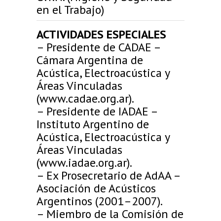
en el Trabajo)
ACTIVIDADES ESPECIALES
– Presidente de CADAE –
Cámara Argentina de
Acústica, Electroacústica y
Áreas Vinculadas
(www.cadae.org.ar).
– Presidente de IADAE –
Instituto Argentino de
Acústica, Electroacústica y
Áreas Vinculadas
(www.iadae.org.ar).
– Ex Prosecretario de AdAA –
Asociación de Acústicos
Argentinos (2001–2007).
– Miembro de la Comisión de